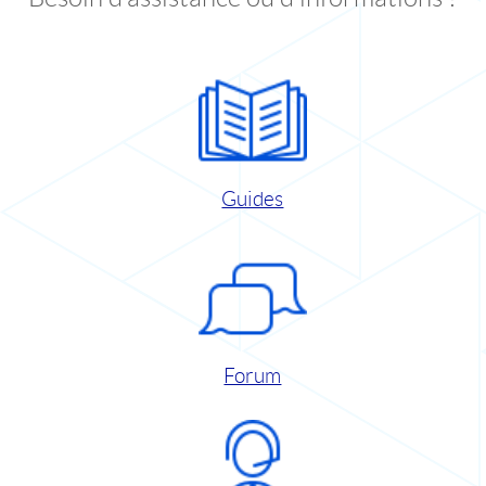
Guides
Forum